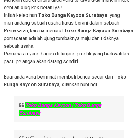
sebuah blog kok berani ya?
Inilah kelebihan
Toko Bunga Kayoon Surabaya
yang
memandang sebuah usaha harus berani dalam sebuah
Pemasaran, karena menurut
Toko Bunga Kayoon Surabaya
pemasaran adalah ujung tombaknya maju dan tidaknya
sebuah usaha.
Pemasaran yang bagus di tunjang produk yang berkwalitas
pasti pelangan akan datang sendiri.
Bagi anda yang berminat membeli bunga segar dari
Toko
Bunga Kayoon Surabaya
, silahkan hubungi
Toko Bunga Kayoon | Toko Bunga
Surabaya