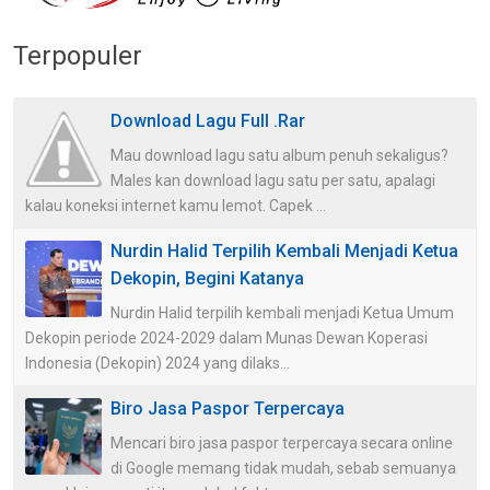
Terpopuler
Download Lagu Full .Rar
Mau download lagu satu album penuh sekaligus?
Males kan download lagu satu per satu, apalagi
kalau koneksi internet kamu lemot. Capek ...
Nurdin Halid Terpilih Kembali Menjadi Ketua
Dekopin, Begini Katanya
Nurdin Halid terpilih kembali menjadi Ketua Umum
Dekopin periode 2024-2029 dalam Munas Dewan Koperasi
Indonesia (Dekopin) 2024 yang dilaks...
Biro Jasa Paspor Terpercaya
Mencari biro jasa paspor terpercaya secara online
di Google memang tidak mudah, sebab semuanya