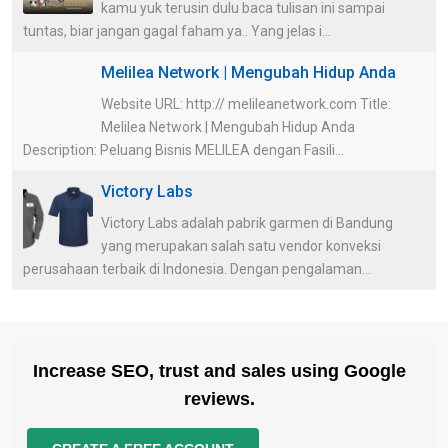
kamu yuk terusin dulu baca tulisan ini sampai
tuntas, biar jangan gagal faham ya.. Yang jelas i...
Melilea Network | Mengubah Hidup Anda
Website URL: http:// melileanetwork.com Title:
Melilea Network | Mengubah Hidup Anda
Description: Peluang Bisnis MELILEA dengan Fasili...
Victory Labs
Victory Labs adalah pabrik garmen di Bandung
yang merupakan salah satu vendor konveksi
perusahaan terbaik di Indonesia. Dengan pengalaman...
Increase SEO, trust and sales using Google
reviews.