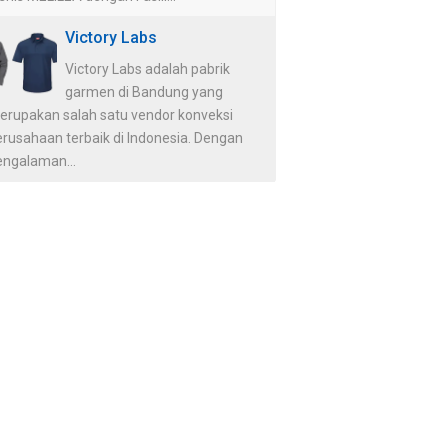
Victory Labs
Victory Labs adalah pabrik
garmen di Bandung yang
erupakan salah satu vendor konveksi
erusahaan terbaik di Indonesia. Dengan
engalaman...