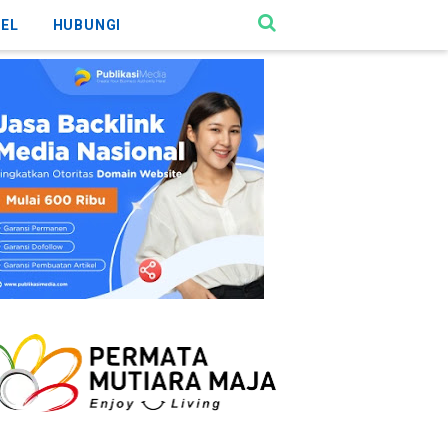
KEL
HUBUNGI