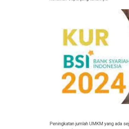
Peningkatan jumlah UMKM yang ada sej