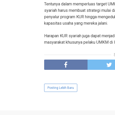
Tentunya dalam memperluas target UM
syariah harus membuat strategi mulai d
penyalur program KUR hingga mengedu
kapasitas usaha yang mereka jalani.
Harapan KUR syariah juga dapat menjad
masyarakat khusunya pelaku UMKM di I
Posting Lebih Baru