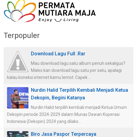
Terpopuler
Download Lagu Full .Rar
Mau download lagu satu album penuh sekaligus?
Males kan download lagu satu per satu, apalagi
kalau koneksi internet kamu lemot. Capek ...
Nurdin Halid Terpilih Kembali Menjadi Ketua
Dekopin, Begini Katanya
Nurdin Halid terpilih kembali menjadi Ketua Umum
Dekopin periode 2024-2029 dalam Munas Dewan Koperasi
Indonesia (Dekopin) 2024 yang dilaks...
Biro Jasa Paspor Terpercaya