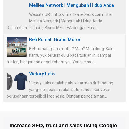
Melilea Network | Mengubah Hidup Anda
Website URL: http:// melileanetwork.com Title:
Melilea Network | Mengubah Hidup Anda
Description: Peluang Bisnis MELILEA dengan Fasili...
Beli Rumah Gratis Motor
Beli rumah gratis motor? Mau? Mau dong. Kalo
kamu yuk terusin dulu baca tulisan ini sampai
tuntas, biar jangan gagal faham ya.. Yang jelas i...
Victory Labs
Victory Labs adalah pabrik garmen di Bandung
yang merupakan salah satu vendor konveksi
perusahaan terbaik di Indonesia. Dengan pengalaman...
Increase SEO, trust and sales using Google