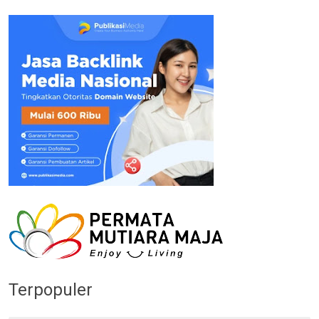
Terpopuler