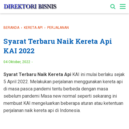
-->
BERANDA
›
KERETA API
›
PERJALANAN
Syarat Terbaru Naik Kereta Api
KAI 2022
04 Oktober, 2022
Syarat Terbaru Naik Kereta Api
KAI ini mulai berlaku sejak
5 April 2022. Melakukan perjalanan menggunakan kereta api
di masa pasca pandemi tentu berbeda dengan masa
sebelum pandemi Masa new normal seperti sekarang ini
membuat KAI mengeluarkan beberapa aturan atau ketentuan
perjalanan naik kereta api di Indonesia.