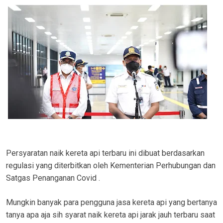
Persyaratan naik kereta api terbaru ini dibuat berdasarkan
regulasi yang diterbitkan oleh Kementerian Perhubungan dan
Satgas Penanganan Covid .
Mungkin banyak para pengguna jasa kereta api yang bertanya
tanya apa aja sih syarat naik kereta api jarak jauh terbaru saat