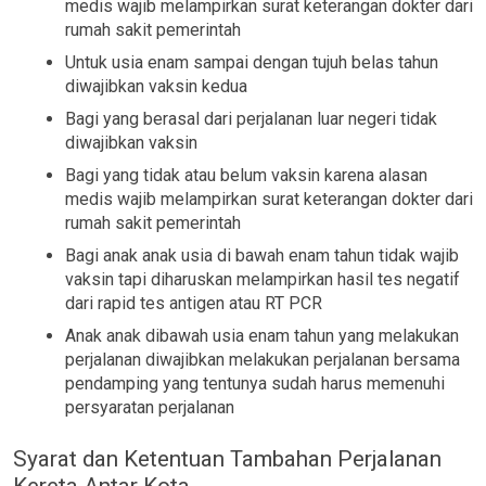
medis wajib melampirkan surat keterangan dokter dari
rumah sakit pemerintah
Untuk usia enam sampai dengan tujuh belas tahun
diwajibkan vaksin kedua
Bagi yang berasal dari perjalanan luar negeri tidak
diwajibkan vaksin
Bagi yang tidak atau belum vaksin karena alasan
medis wajib melampirkan surat keterangan dokter dari
rumah sakit pemerintah
Bagi anak anak usia di bawah enam tahun tidak wajib
vaksin tapi diharuskan melampirkan hasil tes negatif
dari rapid tes antigen atau RT PCR
Anak anak dibawah usia enam tahun yang melakukan
perjalanan diwajibkan melakukan perjalanan bersama
pendamping yang tentunya sudah harus memenuhi
persyaratan perjalanan
Syarat dan Ketentuan Tambahan Perjalanan