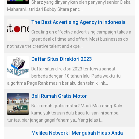
Sharz yang dinyanyikan oleh penyanyi senior Cieka
Maharani, istri dari Bobby Sitara penc...
The Best Advertising Agency in Indonesia
Creating an effective advertising campaign takes a
great deal of time and effort. Most businesses do
not have the creative talent and expe...
Daftar Situs Direktori 2023
Daftar situs direktori 2023 tentunya sangat
berbeda dengan 10 tahun lalu. Pada waktu itu
algoritma Page Rank masih berlaku dan teknik link...
Beli Rumah Gratis Motor
Beli rumah gratis motor? Mau? Mau dong. Kalo
kamu yuk terusin dulu baca tulisan ini sampai
tuntas, biar jangan gagal faham ya.. Yang jelas i...
Melilea Network | Mengubah Hidup Anda