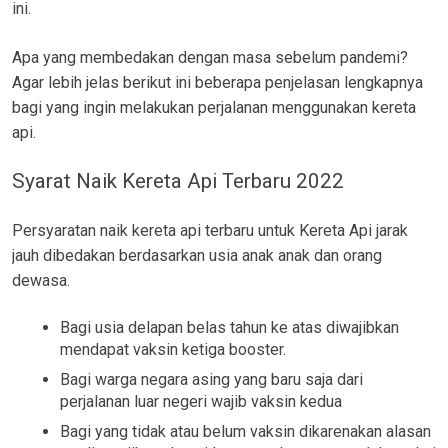
ini.
Apa yang membedakan dengan masa sebelum pandemi?
Agar lebih jelas berikut ini beberapa penjelasan lengkapnya
bagi yang ingin melakukan perjalanan menggunakan kereta
api.
Syarat Naik Kereta Api Terbaru 2022
Persyaratan naik kereta api terbaru untuk Kereta Api jarak
jauh dibedakan berdasarkan usia anak anak dan orang
dewasa.
Bagi usia delapan belas tahun ke atas diwajibkan
mendapat vaksin ketiga booster.
Bagi warga negara asing yang baru saja dari
perjalanan luar negeri wajib vaksin kedua
Bagi yang tidak atau belum vaksin dikarenakan alasan