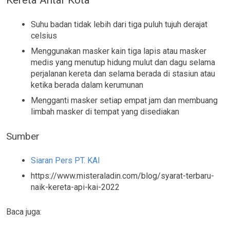
Kereta Antar Kota
Suhu badan tidak lebih dari tiga puluh tujuh derajat
celsius
Menggunakan masker kain tiga lapis atau masker
medis yang menutup hidung mulut dan dagu selama
perjalanan kereta dan selama berada di stasiun atau
ketika berada dalam kerumunan
Mengganti masker setiap empat jam dan membuang
limbah masker di tempat yang disediakan
Sumber
Siaran Pers PT. KAI
https://www.misteraladin.com/blog/syarat-terbaru-
naik-kereta-api-kai-2022
Baca juga: