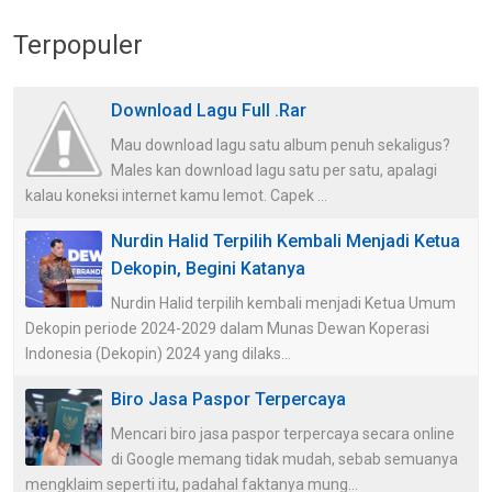
Terpopuler
Download Lagu Full .Rar
Mau download lagu satu album penuh sekaligus?
Males kan download lagu satu per satu, apalagi
kalau koneksi internet kamu lemot. Capek ...
Nurdin Halid Terpilih Kembali Menjadi Ketua
Dekopin, Begini Katanya
Nurdin Halid terpilih kembali menjadi Ketua Umum
Dekopin periode 2024-2029 dalam Munas Dewan Koperasi
Indonesia (Dekopin) 2024 yang dilaks...
Biro Jasa Paspor Terpercaya
Mencari biro jasa paspor terpercaya secara online
di Google memang tidak mudah, sebab semuanya
mengklaim seperti itu, padahal faktanya mung...