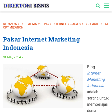
-->
BERANDA
›
DIGITAL MARKETING
›
INTERNET
›
JASA SEO
›
SEACH ENGINE
OPTIMIZATION
Pakar Internet Marketing
Indonesia
31 Mei, 2014
Blog
Internet
Marketing
Indonesia
adalah
sarana untuk
mempelajari
dunia