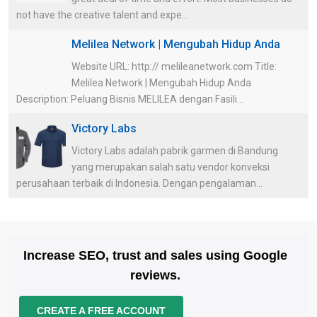
not have the creative talent and expe...
Melilea Network | Mengubah Hidup Anda
Website URL: http:// melileanetwork.com Title:
Melilea Network | Mengubah Hidup Anda
Description: Peluang Bisnis MELILEA dengan Fasili...
Victory Labs
Victory Labs adalah pabrik garmen di Bandung
yang merupakan salah satu vendor konveksi
perusahaan terbaik di Indonesia. Dengan pengalaman...
Increase SEO, trust and sales using Google
reviews.
CREATE A FREE ACCOUNT