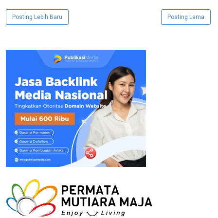
Posting Lebih Baru
Posting Lama