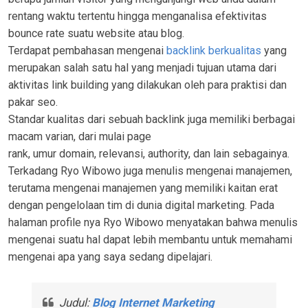
rentang waktu tertentu hingga menganalisa efektivitas
bounce rate suatu website atau blog.
Terdapat pembahasan mengenai
backlink berkualitas
yang
merupakan salah satu hal yang menjadi tujuan utama dari
aktivitas link building yang dilakukan oleh para praktisi dan
pakar seo.
Standar kualitas dari sebuah backlink juga memiliki berbagai
macam varian, dari mulai page
rank, umur domain, relevansi, authority, dan lain sebagainya.
Terkadang Ryo Wibowo juga menulis mengenai manajemen,
terutama mengenai manajemen yang memiliki kaitan erat
dengan pengelolaan tim di dunia digital marketing. Pada
halaman profile nya Ryo Wibowo menyatakan bahwa menulis
mengenai suatu hal dapat lebih membantu untuk memahami
mengenai apa yang saya sedang dipelajari.
Judul:
Blog Internet Marketing