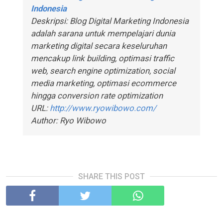
Indonesia
Deskripsi:
Blog Digital Marketing Indonesia
adalah sarana untuk mempelajari dunia
marketing digital secara keseluruhan
mencakup link building, optimasi traffic
web, search engine optimization, social
media marketing, optimasi ecommerce
hingga conversion rate optimization
URL:
http://www.ryowibowo.com/
Author: Ryo Wibowo
SHARE THIS POST