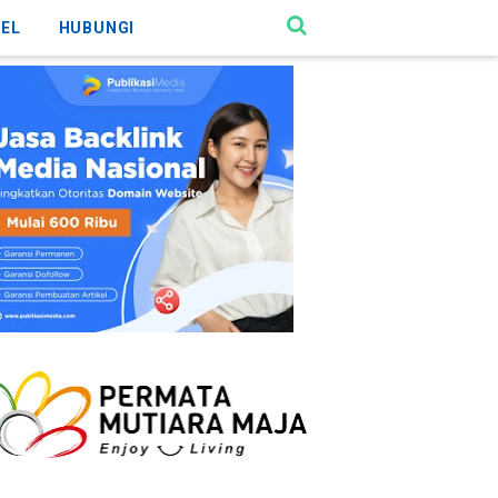
KEL
HUBUNGI