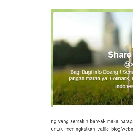
ng yang semakin banyak maka harap
untuk meningkatkan traffic blog/w