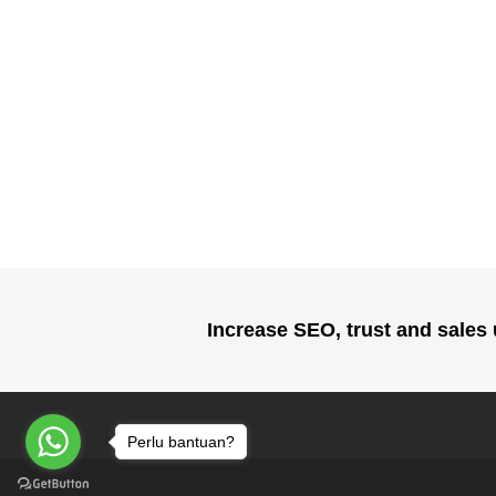
Increase SEO, trust and sales
Perlu bantuan?