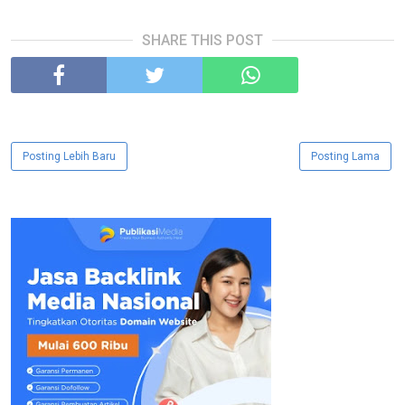
SHARE THIS POST
Posting Lebih Baru
Posting Lama