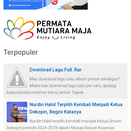
Terpopuler
Download Lagu Full .Rar
Mau download lagu satu album penuh sekaligus?
Males kan download lagu satu per satu, apalagi
kalau koneksi internet kamu lemot. Capek ...
Nurdin Halid Terpilih Kembali Menjadi Ketua
Dekopin, Begini Katanya
Nurdin Halid terpilih kembali menjadi Ketua Umum
Dekopin periode 2024-2029 dalam Munas Dewan Koperasi