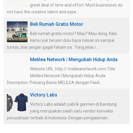
great deal of time and effort. Most businesses do
not have the creative talent and expe...
Beli Rumah Gratis Motor
Beli rumah gratis motor? Mau? Mau dong. Kalo
kamu yuk terusin dulu baca tulisan ini sampai
tuntas, biar jangan gagal faham ya.. Yang jelas i...
Melilea Network | Mengubah Hidup Anda
Website URL: http:// melileanetwork.com Title:
Melilea Network | Mengubah Hidup Anda
Description: Peluang Bisnis MELILEA dengan Fasili...
Victory Labs
Victory Labs adalah pabrik garmen di Bandung
yang merupakan salah satu vendor konveksi
perusahaan terbaik di Indonesia. Dengan pengalaman...