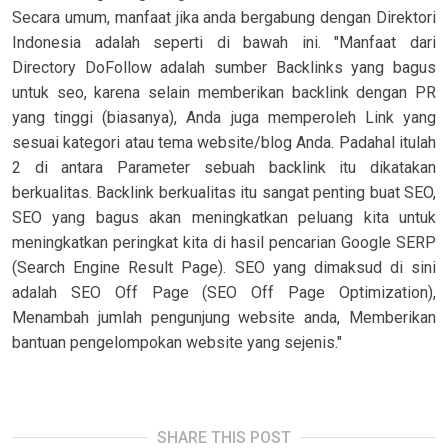
Secara umum, manfaat jika anda bergabung dengan Direktori
Indonesia adalah seperti di bawah ini. "Manfaat dari
Directory DoFollow adalah sumber Backlinks yang bagus
untuk seo, karena selain memberikan backlink dengan PR
yang tinggi (biasanya), Anda juga memperoleh Link yang
sesuai kategori atau tema website/blog Anda. Padahal itulah
2 di antara Parameter sebuah backlink itu dikatakan
berkualitas. Backlink berkualitas itu sangat penting buat SEO,
SEO yang bagus akan meningkatkan peluang kita untuk
meningkatkan peringkat kita di hasil pencarian Google SERP
(Search Engine Result Page). SEO yang dimaksud di sini
adalah SEO Off Page (SEO Off Page Optimization),
Menambah jumlah pengunjung website anda, Memberikan
bantuan pengelompokan website yang sejenis."
SHARE THIS POST