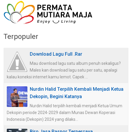
Terpopuler
Download Lagu Full .Rar
Mau download lagu satu album penuh sekaligus?
Males kan download lagu satu per satu, apalagi
kalau koneksi internet kamu lemot. Capek ...
Nurdin Halid Terpilih Kembali Menjadi Ketua
Dekopin, Begini Katanya
Nurdin Halid terpilih kembali menjadi Ketua Umum
Dekopin periode 2024-2029 dalam Munas Dewan Koperasi
Indonesia (Dekopin) 2024 yang dilaks...
Biro Jasa Paspor Terpercaya