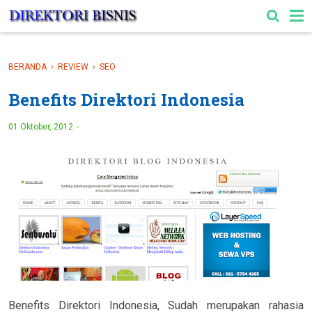
-->
BERANDA
›
REVIEW
›
SEO
Benefits Direktori Indonesia
01 Oktober, 2012
Benefits Direktori Indonesia, Sudah merupakan rahasia