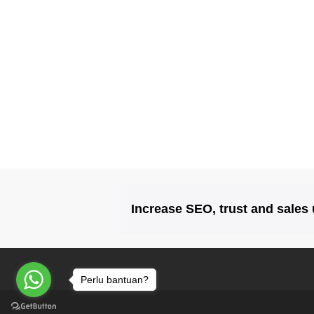
Increase SEO, trust and sales
Perlu bantuan?