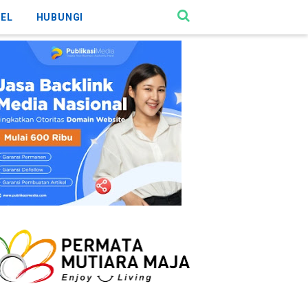
KEL
HUBUNGI