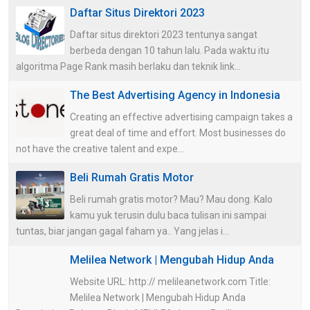
Daftar Situs Direktori 2023
Daftar situs direktori 2023 tentunya sangat
berbeda dengan 10 tahun lalu. Pada waktu itu
algoritma Page Rank masih berlaku dan teknik link...
The Best Advertising Agency in Indonesia
Creating an effective advertising campaign takes a
great deal of time and effort. Most businesses do
not have the creative talent and expe...
Beli Rumah Gratis Motor
Beli rumah gratis motor? Mau? Mau dong. Kalo
kamu yuk terusin dulu baca tulisan ini sampai
tuntas, biar jangan gagal faham ya.. Yang jelas i...
Melilea Network | Mengubah Hidup Anda
Website URL: http:// melileanetwork.com Title:
Melilea Network | Mengubah Hidup Anda