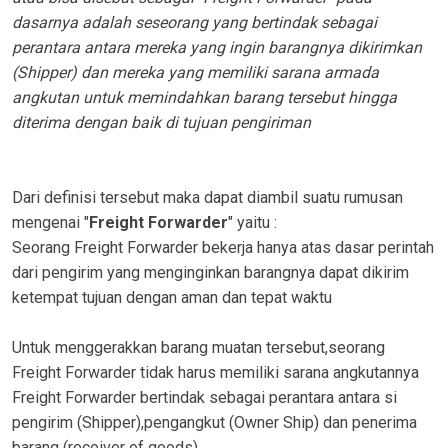
dasarnya adalah seseorang yang bertindak sebagai
perantara antara mereka yang ingin barangnya dikirimkan
(Shipper) dan mereka yang memiliki sarana armada
angkutan untuk memindahkan barang tersebut hingga
diterima dengan baik di tujuan pengiriman
Dari definisi tersebut maka dapat diambil suatu rumusan
mengenai "
Freight Forwarder
" yaitu :
Seorang Freight Forwarder bekerja hanya atas dasar perintah
dari pengirim yang menginginkan barangnya dapat dikirim
ketempat tujuan dengan aman dan tepat waktu
Untuk menggerakkan barang muatan tersebut,seorang
Freight Forwarder tidak harus memiliki sarana angkutannya
Freight Forwarder bertindak sebagai perantara antara si
pengirim (Shipper),pengangkut (Owner Ship) dan penerima
barang (receiver of goods)