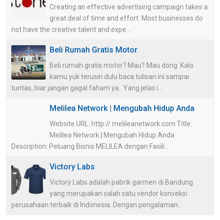
Creating an effective advertising campaign takes a
great deal of time and effort. Most businesses do
not have the creative talent and expe...
Beli Rumah Gratis Motor
Beli rumah gratis motor? Mau? Mau dong. Kalo
kamu yuk terusin dulu baca tulisan ini sampai
tuntas, biar jangan gagal faham ya.. Yang jelas i...
Melilea Network | Mengubah Hidup Anda
Website URL: http:// melileanetwork.com Title:
Melilea Network | Mengubah Hidup Anda
Description: Peluang Bisnis MELILEA dengan Fasili...
Victory Labs
Victory Labs adalah pabrik garmen di Bandung
yang merupakan salah satu vendor konveksi
perusahaan terbaik di Indonesia. Dengan pengalaman...