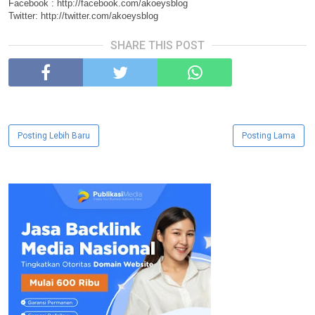
Facebook : http://facebook.com/akoeysblog
Twitter: http://twitter.com/akoeysblog
SHARE THIS POST
Posting Lebih Baru
Posting Lama