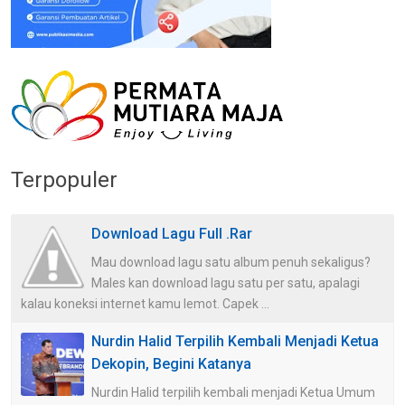
Terpopuler
Download Lagu Full .Rar
Mau download lagu satu album penuh sekaligus?
Males kan download lagu satu per satu, apalagi
kalau koneksi internet kamu lemot. Capek ...
Nurdin Halid Terpilih Kembali Menjadi Ketua
Dekopin, Begini Katanya
Nurdin Halid terpilih kembali menjadi Ketua Umum