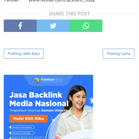
SHARE THIS POST
Posting Lebih Baru
Posting Lama