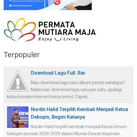
Terpopuler
Download Lagu Full .Rar
Mau download lagu satu album penuh sekaligus?
Males kan download lagu satu per satu, apalagi
kalau koneksi internet kamu lemot. Capek ...
Nurdin Halid Terpilih Kembali Menjadi Ketua
Dekopin, Begini Katanya
Nurdin Halid terpilih kembali menjadi Ketua Umum
Dekopin periode 2024-2029 dalam Munas Dewan Koperasi