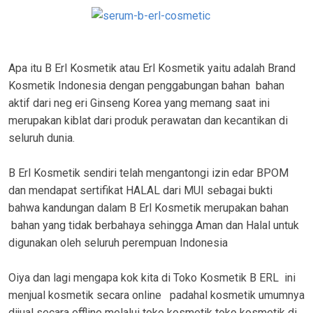
Apa itu B Erl Kosmetik atau Erl Kosmetik yaitu adalah Brand
Kosmetik Indonesia dengan penggabungan bahan bahan
aktif dari neg eri Ginseng Korea yang memang saat ini
merupakan kiblat dari produk perawatan dan kecantikan di
seluruh dunia.
B Erl Kosmetik sendiri telah mengantongi izin edar BPOM
dan mendapat sertifikat HALAL dari MUI sebagai bukti
bahwa kandungan dalam B Erl Kosmetik merupakan bahan
bahan yang tidak berbahaya sehingga Aman dan Halal untuk
digunakan oleh seluruh perempuan Indonesia
Oiya dan lagi mengapa kok kita di Toko Kosmetik B ERL ini
menjual kosmetik secara online padahal kosmetik umumnya
dijual secara offline melalui toko kosmetik toko kosmetik di