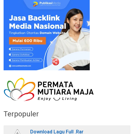
Terpopuler
Download Lagu Full .Rar