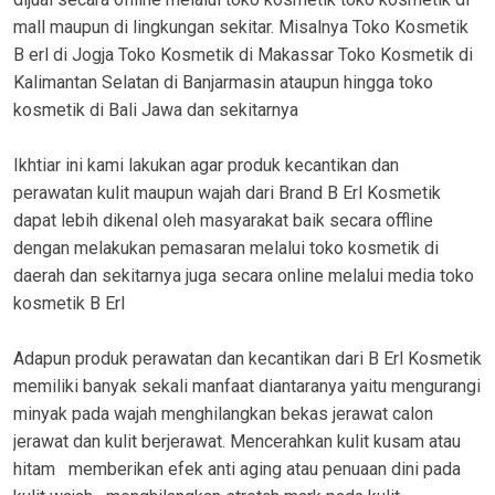
mall maupun di lingkungan sekitar. Misalnya Toko Kosmetik
B erl di Jogja Toko Kosmetik di Makassar Toko Kosmetik di
Kalimantan Selatan di Banjarmasin ataupun hingga toko
kosmetik di Bali Jawa dan sekitarnya
Ikhtiar ini kami lakukan agar produk kecantikan dan
perawatan kulit maupun wajah dari Brand B Erl Kosmetik
dapat lebih dikenal oleh masyarakat baik secara offline
dengan melakukan pemasaran melalui toko kosmetik di
daerah dan sekitarnya juga secara online melalui media toko
kosmetik B Erl
Adapun produk perawatan dan kecantikan dari B Erl Kosmetik
memiliki banyak sekali manfaat diantaranya yaitu mengurangi
minyak pada wajah menghilangkan bekas jerawat calon
jerawat dan kulit berjerawat. Mencerahkan kulit kusam atau
hitam memberikan efek anti aging atau penuaan dini pada