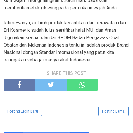
kulit wajah menghilangkan stretch mark pada kulit
memberikan efek glowing pada permukaan wajah Anda.
Istimewanya, seluruh produk kecantikan dan perawatan dari
Erl Kosmetik sudah lulus sertifikat halal MUI dan Aman
digunakan sesuai standar BPOM Badan Pengawas Obat
Obatan dan Makanan Indonesia tentu ini adalah produk Brand
Nasional dengan Standar Internasional yang patut kita
banggakan sebagai masyarakat Indonesia
SHARE THIS POST
Posting Lebih Baru
Posting Lama