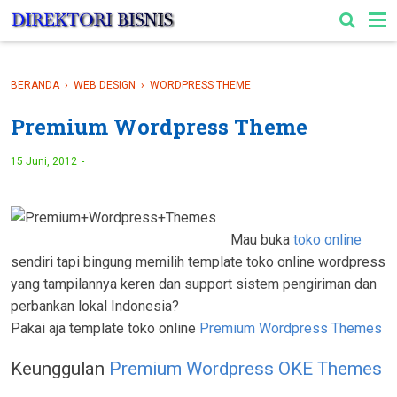
-->
BERANDA
›
WEB DESIGN
›
WORDPRESS THEME
Premium Wordpress Theme
15 Juni, 2012
Mau buka
toko online
sendiri tapi bingung memilih template toko online wordpress
yang tampilannya keren dan support sistem pengiriman dan
perbankan lokal Indonesia?
Pakai aja template toko online
Premium Wordpress Themes
Keunggulan
Premium Wordpress OKE Themes