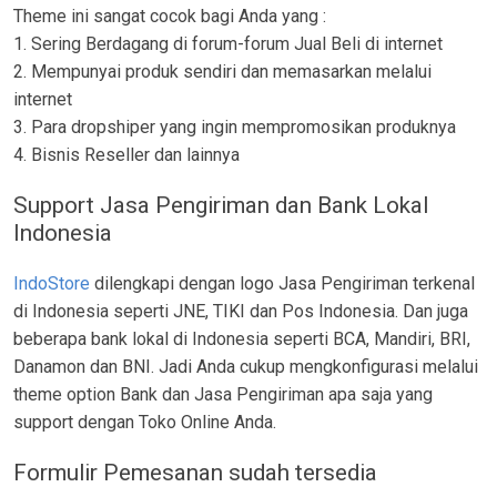
Theme ini sangat cocok bagi Anda yang :
1. Sering Berdagang di forum-forum Jual Beli di internet
2. Mempunyai produk sendiri dan memasarkan melalui
internet
3. Para dropshiper yang ingin mempromosikan produknya
4. Bisnis Reseller dan lainnya
Support Jasa Pengiriman dan Bank Lokal
Indonesia
IndoStore
dilengkapi dengan logo Jasa Pengiriman terkenal
di Indonesia seperti JNE, TIKI dan Pos Indonesia. Dan juga
beberapa bank lokal di Indonesia seperti BCA, Mandiri, BRI,
Danamon dan BNI. Jadi Anda cukup mengkonfigurasi melalui
theme option Bank dan Jasa Pengiriman apa saja yang
support dengan Toko Online Anda.
Formulir Pemesanan sudah tersedia