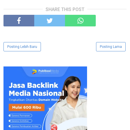
SHARE THIS POST
Posting Lebih Baru
Posting Lama