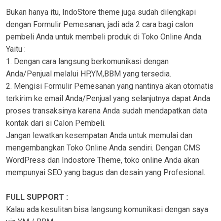
Bukan hanya itu, IndoStore theme juga sudah dilengkapi
dengan Formulir Pemesanan, jadi ada 2 cara bagi calon
pembeli Anda untuk membeli produk di Toko Online Anda.
Yaitu :
1. Dengan cara langsung berkomunikasi dengan
Anda/Penjual melalui HP,YM,BBM yang tersedia.
2. Mengisi Formulir Pemesanan yang nantinya akan otomatis
terkirim ke email Anda/Penjual yang selanjutnya dapat Anda
proses transaksinya karena Anda sudah mendapatkan data
kontak dari si Calon Pembeli.
Jangan lewatkan kesempatan Anda untuk memulai dan
mengembangkan Toko Online Anda sendiri. Dengan CMS
WordPress dan Indostore Theme, toko online Anda akan
mempunyai SEO yang bagus dan desain yang Profesional.
FULL SUPPORT :
Kalau ada kesulitan bisa langsung komunikasi dengan saya